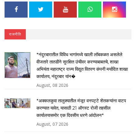
राजनीति
*नंदुरबारातील विविध भागांमध्ये खाली लॉबकळत असलेले
वीजतारे तातडीने सुरक्षित उंचीवर करण्याबाबतचे, शाखा
अभियंता महाराष्ट्र राज्य विद्युत वितरण कंपनी मर्यादित शाखा
कार्यालय, नंदुरबार यांन�
August, 08 2026
*अक्कलकुवा तालुक्यातील मंजूर वनपट्टे शेतकऱ्यांना वाटप
करण्यात यावेत, यासाठी 21 ऑगस्ट रोजी तहसील
कार्यालयासमोर एक दिवसीय धरणे आंदोलन*
August, 07 2026