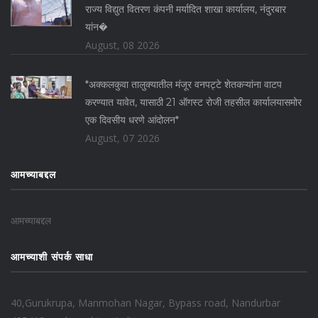
राज्य विद्युत वितरण कंपनी मर्यादित शाखा कार्यालय, नंदुरबार
यांन�
August, 08 2026
*अक्कलकुवा तालुक्यातील मंजूर वनपट्टे शेतकऱ्यांना वाटप
करण्यात यावेत, यासाठी 21 ऑगस्ट रोजी तहसील कार्यालयासमोर
एक दिवसीय धरणे आंदोलन*
August, 07 2026
आमच्याबद्दल
आमच्याबद्दल
आमच्याशी संपर्क साधा
40,Gurukrupa, Manmohan Nagar, Bypass road, Nandurbar