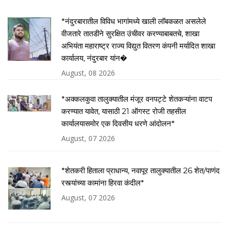
*नंदुरबारातील विविध भागांमध्ये खाली लॉबकळत असलेले
वीजतारे तातडीने सुरक्षित उंचीवर करण्याबाबतचे, शाखा
अभियंता महाराष्ट्र राज्य विद्युत वितरण कंपनी मर्यादित शाखा
कार्यालय, नंदुरबार यांन�
August, 08 2026
*अक्कलकुवा तालुक्यातील मंजूर वनपट्टे शेतकऱ्यांना वाटप
करण्यात यावेत, यासाठी 21 ऑगस्ट रोजी तहसील
कार्यालयासमोर एक दिवसीय धरणे आंदोलन*
August, 07 2026
*शेतकरी हिताला प्राधान्य, नवापूर तालुक्यातील 26 शेत/पाणंद
रस्त्यांच्या कामांना हिरवा कंदील*
August, 07 2026