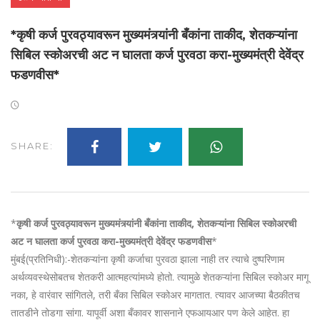
*कृषी कर्ज पुरवठ्यावरून मुख्यमंत्र्यांनी बँकांना ताकीद, शेतकऱ्यांना
सिबिल स्कोअरची अट न घालता कर्ज पुरवठा करा-मुख्यमंत्री देवेंद्र
फडणवीस*
SHARE:
*
कृषी कर्ज पुरवठ्यावरून मुख्यमंत्र्यांनी बँकांना ताकीद, शेतकऱ्यांना सिबिल स्कोअरची
अट न घालता कर्ज पुरवठा करा-मुख्यमंत्री देवेंद्र फडणवीस
*
मुंबई(प्रतिनिधी):-शेतकऱ्यांना कृषी कर्जाचा पुरवठा झाला नाही तर त्याचे दुष्परिणाम
अर्थव्यवस्थेसोबतच शेतकरी आत्महत्यांमध्ये होतो. त्यामुळे शेतकऱ्यांना सिबिल स्कोअर मागू
नका, हे वारंवार सांगितले, तरी बँका सिबिल स्कोअर मागतात. त्यावर आजच्या बैठकीतच
तातडीने तोडगा सांगा. यापूर्वी अशा बँकावर शासनाने एफआयआर पण केले आहेत. हा