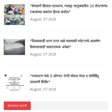
*शेतकरी हिताला प्राधान्य, नवापूर तालुक्यातील 26 शेत/पाणंद
रस्त्यांच्या कामांना हिरवा कंदील*
August, 07 2026
*दिवाळवाडी धरण ठरत आहे पावसाळी पर्यटनाचे आकर्षण;
विकासासाठी सकारात्मक अपेक्षा*
August, 07 2026
*रायपाटण येथे 9 ऑगस्ट रोजी मोफत नेत्र व मोतीबिंदू
तपासणी शिबिर*
August, 07 2026
थोडक्यात बातमी